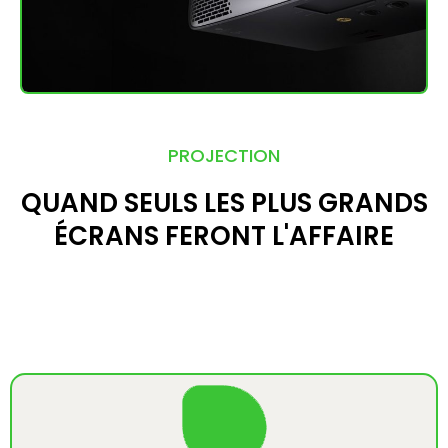
PROJECTION
QUAND SEULS LES PLUS GRANDS
ÉCRANS FERONT L'AFFAIRE