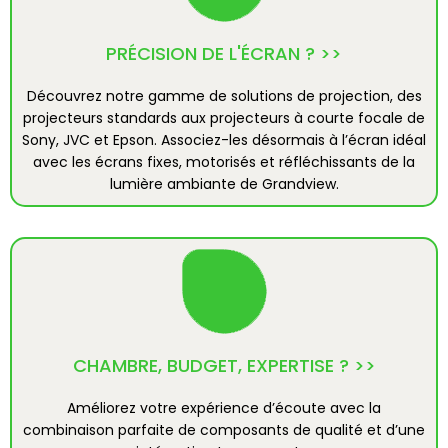
PRÉCISION DE L'ÉCRAN ? >>
Découvrez notre gamme de solutions de projection, des
projecteurs standards aux projecteurs à courte focale de
Sony, JVC et Epson. Associez-les désormais à l’écran idéal
avec les écrans fixes, motorisés et réfléchissants de la
lumière ambiante de Grandview.
CHAMBRE, BUDGET, EXPERTISE ? >>
Améliorez votre expérience d’écoute avec la
combinaison parfaite de composants de qualité et d’une