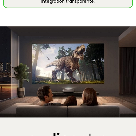
intégration transparente.