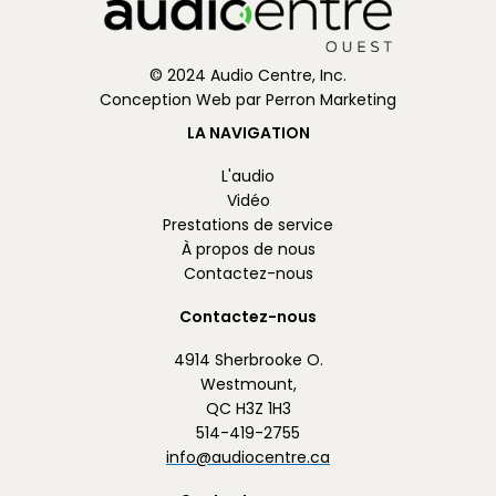
© 2024 Audio Centre, Inc.
Conception Web par Perron Marketing
LA NAVIGATION
L'audio
Vidéo
Prestations de service
À propos de nous
Contactez-nous
Contactez-nous
4914 Sherbrooke O.
Westmount,
QC H3Z 1H3
514-419-2755
info@audiocentre.ca