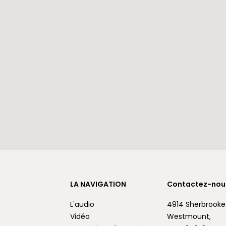
LA NAVIGATION
Contactez-nou
L'audio
4914 Sherbrooke
Vidéo
Westmount,