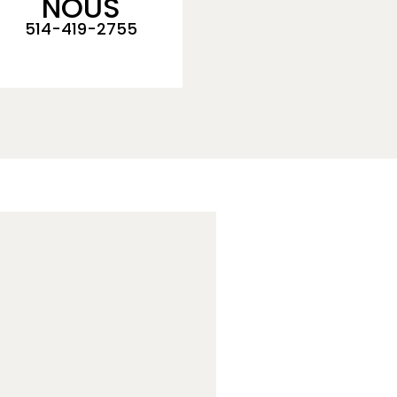
NOUS
514-419-2755