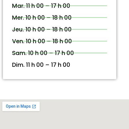
Mar. 11 h 00 – 17 h 00
Mer. 10 h 00 – 18 h 00
Jeu. 10 h 00 – 18 h 00
Ven. 10 h 00 – 18 h 00
Sam. 10 h 00 – 17 h 00
Dim. 11 h 00 – 17 h 00