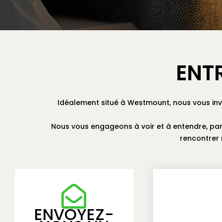
ENT
Idéalement situé à Westmount, nous vous invi
Nous vous engageons à voir et à entendre, par
rencontrer 
ENVOYEZ-