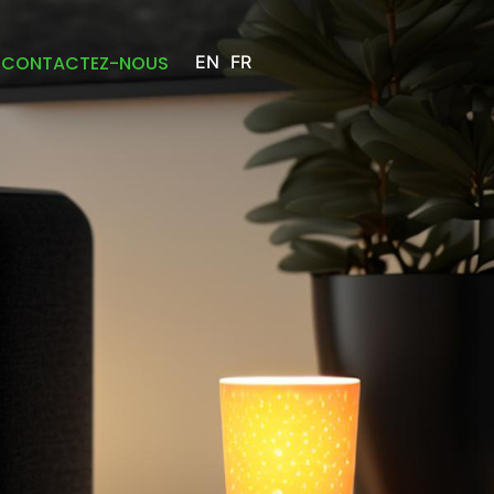
CONTACTEZ-NOUS
EN
FR